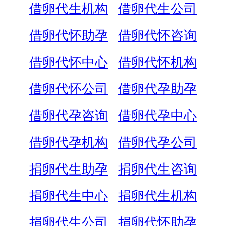
借卵代生机构
借卵代生公司
借卵代怀助孕
借卵代怀咨询
借卵代怀中心
借卵代怀机构
借卵代怀公司
借卵代孕助孕
借卵代孕咨询
借卵代孕中心
借卵代孕机构
借卵代孕公司
捐卵代生助孕
捐卵代生咨询
捐卵代生中心
捐卵代生机构
捐卵代生公司
捐卵代怀助孕