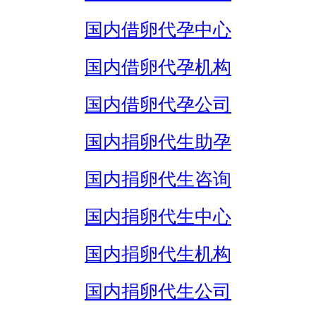
国内借卵代孕中心
国内借卵代孕机构
国内借卵代孕公司
国内捐卵代生助孕
国内捐卵代生咨询
国内捐卵代生中心
国内捐卵代生机构
国内捐卵代生公司