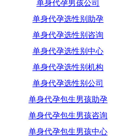
单身代孕男孩公司
单身代孕选性别助孕
单身代孕选性别咨询
单身代孕选性别中心
单身代孕选性别机构
单身代孕选性别公司
单身代孕包生男孩助孕
单身代孕包生男孩咨询
单身代孕包生男孩中心