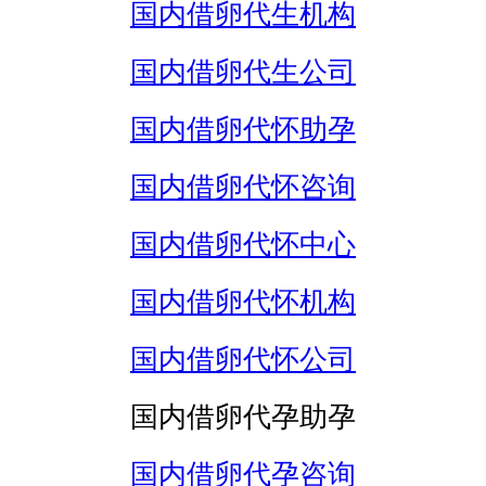
国内借卵代生机构
国内借卵代生公司
国内借卵代怀助孕
国内借卵代怀咨询
国内借卵代怀中心
国内借卵代怀机构
国内借卵代怀公司
国内借卵代孕助孕
国内借卵代孕咨询