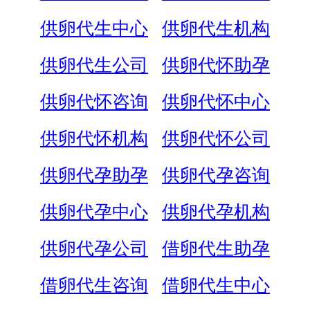
供卵代生中心
供卵代生机构
供卵代生公司
供卵代怀助孕
供卵代怀咨询
供卵代怀中心
供卵代怀机构
供卵代怀公司
供卵代孕助孕
供卵代孕咨询
供卵代孕中心
供卵代孕机构
供卵代孕公司
借卵代生助孕
借卵代生咨询
借卵代生中心