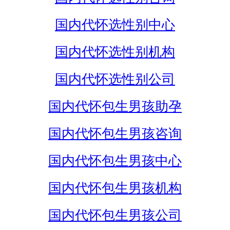
国内代怀选性别中心
国内代怀选性别机构
国内代怀选性别公司
国内代怀包生男孩助孕
国内代怀包生男孩咨询
国内代怀包生男孩中心
国内代怀包生男孩机构
国内代怀包生男孩公司