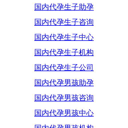
国内代孕生子助孕
国内代孕生子咨询
国内代孕生子中心
国内代孕生子机构
国内代孕生子公司
国内代孕男孩助孕
国内代孕男孩咨询
国内代孕男孩中心