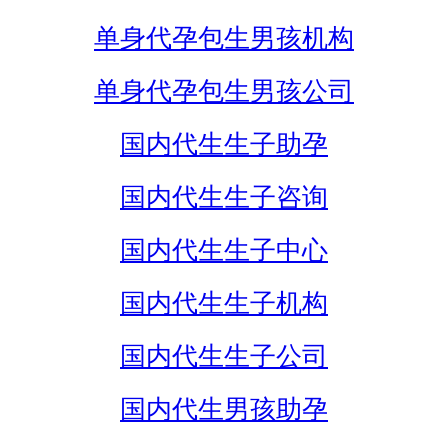
单身代孕包生男孩机构
单身代孕包生男孩公司
国内代生生子助孕
国内代生生子咨询
国内代生生子中心
国内代生生子机构
国内代生生子公司
国内代生男孩助孕