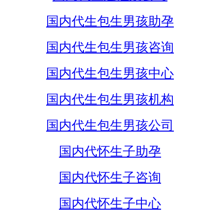
国内代生包生男孩助孕
国内代生包生男孩咨询
国内代生包生男孩中心
国内代生包生男孩机构
国内代生包生男孩公司
国内代怀生子助孕
国内代怀生子咨询
国内代怀生子中心