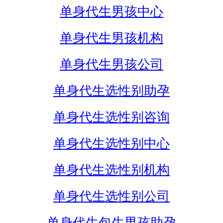
单身代生男孩中心
单身代生男孩机构
单身代生男孩公司
单身代生选性别助孕
单身代生选性别咨询
单身代生选性别中心
单身代生选性别机构
单身代生选性别公司
单身代生包生男孩助孕