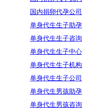
国内捐卵代孕公司
单身代生生子助孕
单身代生生子咨询
单身代生生子中心
单身代生生子机构
单身代生生子公司
单身代生男孩助孕
单身代生男孩咨询