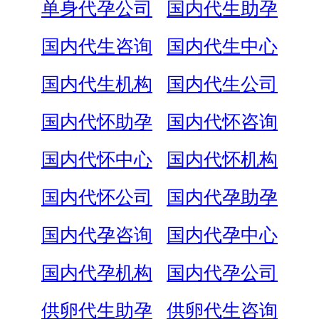
单身代孕公司
国内代生助孕
国内代生咨询
国内代生中心
国内代生机构
国内代生公司
国内代怀助孕
国内代怀咨询
国内代怀中心
国内代怀机构
国内代怀公司
国内代孕助孕
国内代孕咨询
国内代孕中心
国内代孕机构
国内代孕公司
供卵代生助孕
供卵代生咨询