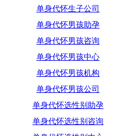
单身代怀生子公司
单身代怀男孩助孕
单身代怀男孩咨询
单身代怀男孩中心
单身代怀男孩机构
单身代怀男孩公司
单身代怀选性别助孕
单身代怀选性别咨询