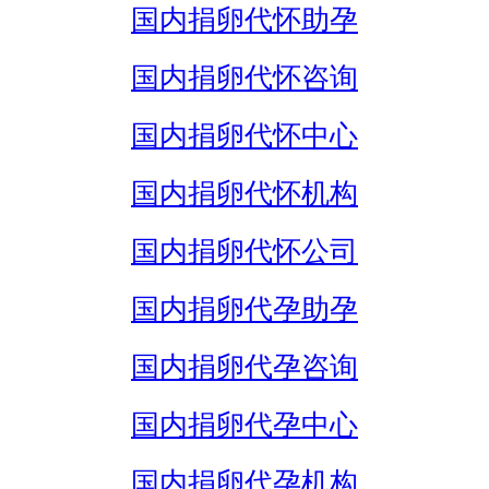
国内捐卵代怀助孕
国内捐卵代怀咨询
国内捐卵代怀中心
国内捐卵代怀机构
国内捐卵代怀公司
国内捐卵代孕助孕
国内捐卵代孕咨询
国内捐卵代孕中心
国内捐卵代孕机构