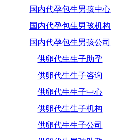
国内代孕包生男孩中心
国内代孕包生男孩机构
国内代孕包生男孩公司
供卵代生生子助孕
供卵代生生子咨询
供卵代生生子中心
供卵代生生子机构
供卵代生生子公司