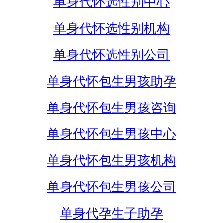
单身代怀选性别中心
单身代怀选性别机构
单身代怀选性别公司
单身代怀包生男孩助孕
单身代怀包生男孩咨询
单身代怀包生男孩中心
单身代怀包生男孩机构
单身代怀包生男孩公司
单身代孕生子助孕