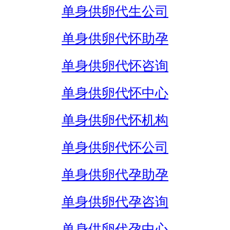
单身供卵代生公司
单身供卵代怀助孕
单身供卵代怀咨询
单身供卵代怀中心
单身供卵代怀机构
单身供卵代怀公司
单身供卵代孕助孕
单身供卵代孕咨询
单身供卵代孕中心