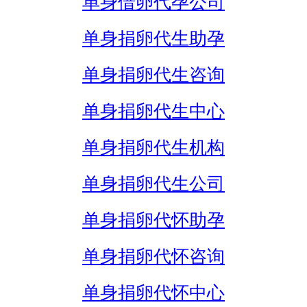
单身借卵代孕公司
单身捐卵代生助孕
单身捐卵代生咨询
单身捐卵代生中心
单身捐卵代生机构
单身捐卵代生公司
单身捐卵代怀助孕
单身捐卵代怀咨询
单身捐卵代怀中心