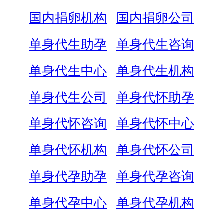
国内捐卵机构
国内捐卵公司
单身代生助孕
单身代生咨询
单身代生中心
单身代生机构
单身代生公司
单身代怀助孕
单身代怀咨询
单身代怀中心
单身代怀机构
单身代怀公司
单身代孕助孕
单身代孕咨询
单身代孕中心
单身代孕机构