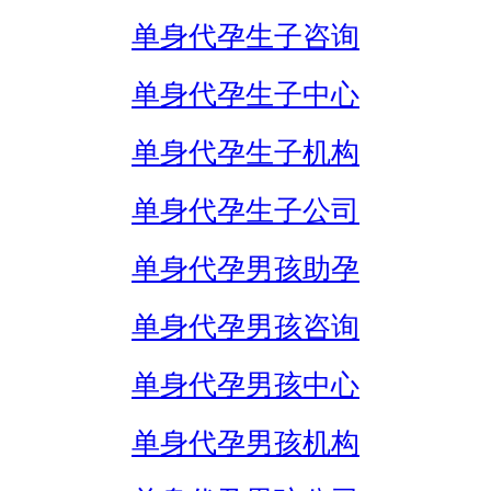
单身代孕生子咨询
单身代孕生子中心
单身代孕生子机构
单身代孕生子公司
单身代孕男孩助孕
单身代孕男孩咨询
单身代孕男孩中心
单身代孕男孩机构