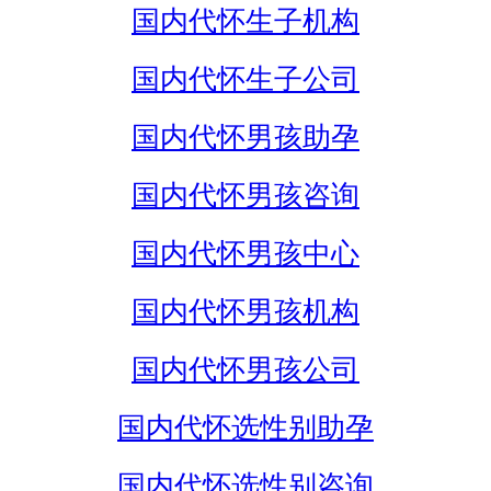
国内代怀生子机构
国内代怀生子公司
国内代怀男孩助孕
国内代怀男孩咨询
国内代怀男孩中心
国内代怀男孩机构
国内代怀男孩公司
国内代怀选性别助孕
国内代怀选性别咨询