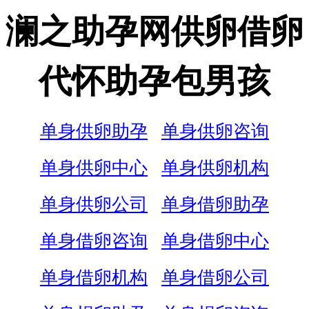
澜之助孕网供卵借卵
代怀助孕包男孩
单身供卵助孕
单身供卵咨询
单身供卵中心
单身供卵机构
单身供卵公司
单身借卵助孕
单身借卵咨询
单身借卵中心
单身借卵机构
单身借卵公司