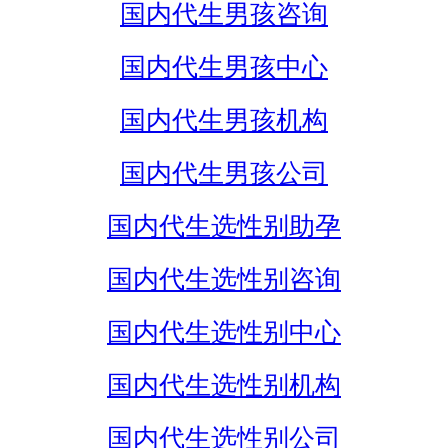
国内代生男孩咨询
国内代生男孩中心
国内代生男孩机构
国内代生男孩公司
国内代生选性别助孕
国内代生选性别咨询
国内代生选性别中心
国内代生选性别机构
国内代生选性别公司