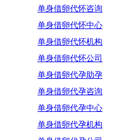
单身借卵代怀咨询
单身借卵代怀中心
单身借卵代怀机构
单身借卵代怀公司
单身借卵代孕助孕
单身借卵代孕咨询
单身借卵代孕中心
单身借卵代孕机构