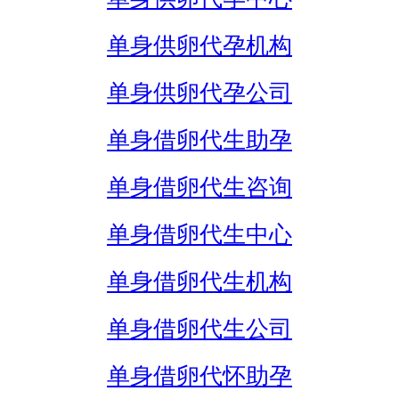
单身供卵代孕机构
单身供卵代孕公司
单身借卵代生助孕
单身借卵代生咨询
单身借卵代生中心
单身借卵代生机构
单身借卵代生公司
单身借卵代怀助孕