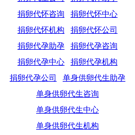
捐卵代怀咨询
捐卵代怀中心
捐卵代怀机构
捐卵代怀公司
捐卵代孕助孕
捐卵代孕咨询
捐卵代孕中心
捐卵代孕机构
捐卵代孕公司
单身供卵代生助孕
单身供卵代生咨询
单身供卵代生中心
单身供卵代生机构