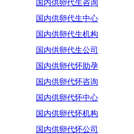
国内供卵代生咨询
国内供卵代生中心
国内供卵代生机构
国内供卵代生公司
国内供卵代怀助孕
国内供卵代怀咨询
国内供卵代怀中心
国内供卵代怀机构
国内供卵代怀公司