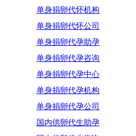
单身捐卵代怀机构
单身捐卵代怀公司
单身捐卵代孕助孕
单身捐卵代孕咨询
单身捐卵代孕中心
单身捐卵代孕机构
单身捐卵代孕公司
国内供卵代生助孕