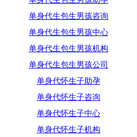
单身代生包生男孩咨询
单身代生包生男孩中心
单身代生包生男孩机构
单身代生包生男孩公司
单身代怀生子助孕
单身代怀生子咨询
单身代怀生子中心
单身代怀生子机构