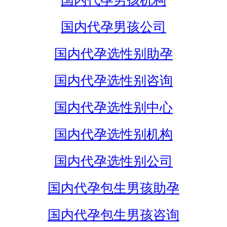
国内代孕男孩机构
国内代孕男孩公司
国内代孕选性别助孕
国内代孕选性别咨询
国内代孕选性别中心
国内代孕选性别机构
国内代孕选性别公司
国内代孕包生男孩助孕
国内代孕包生男孩咨询