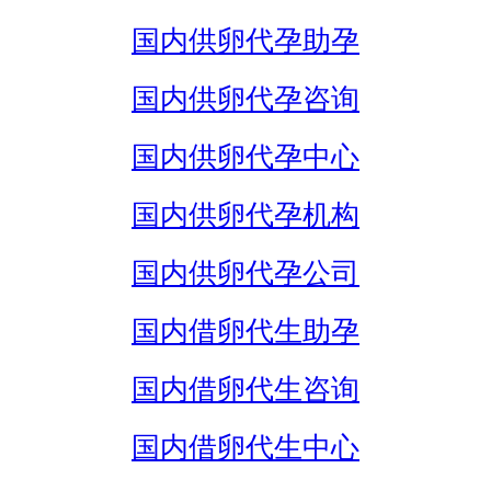
国内供卵代孕助孕
国内供卵代孕咨询
国内供卵代孕中心
国内供卵代孕机构
国内供卵代孕公司
国内借卵代生助孕
国内借卵代生咨询
国内借卵代生中心